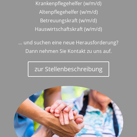
Krankenpflegehelfer (w/m/d)
Altenpflegehelfer (w/m/d)
Betreuungskraft (w/m/d)
Hauswirtschaftskraft (w/m/d)
… und suchen eine neue Herausforderung?
Dann nehmen Sie Kontakt zu uns auf.
zur Stellenbeschreibung