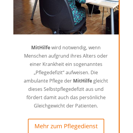
MitHilfe
wird notwendig, wenn
Menschen aufgrund ihres Alters oder
einer Krankheit ein sogenanntes
„Pflegedefizit“ aufweisen. Die
ambulante Pflege der
MitHilfe
gleicht
dieses Selbstpflegedefizit aus und
fördert damit auch das persönliche
Gleichgewicht der Patienten.
Mehr zum Pflegedienst