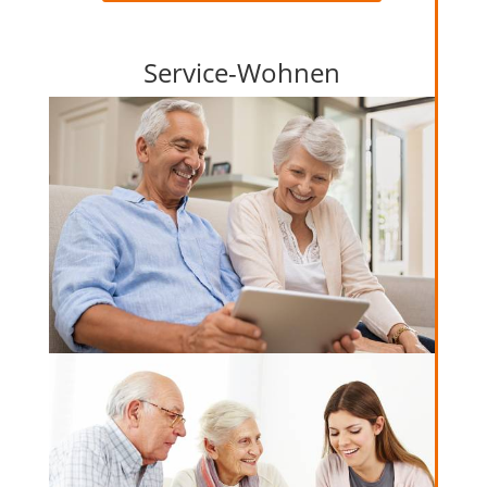
Service-Wohnen