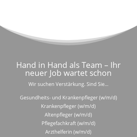
Hand in Hand als Team – Ihr
neuer Job wartet schon
Wir suchen Verstärkung. Sind Sie…
Gesundheits- und Krankenpfleger (w/m/d)
Krankenpfleger (w/m/d)
Altenpfleger (w/m/d)
Pflegefachkraft (w/m/d)
Arzthelferin (w/m/d)