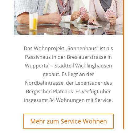
Das Wohnprojekt „Sonnenhaus“ ist als
Passivhaus in der Breslauerstrasse in
Wuppertal – Stadtteil Wichlinghausen
gebaut. Es liegt an der
Nordbahntrasse, der
Lebensader des
Bergischen Plateaus.
Es verfügt über
insgesamt 34 Wohnungen mit Service.
Mehr zum Service-Wohnen