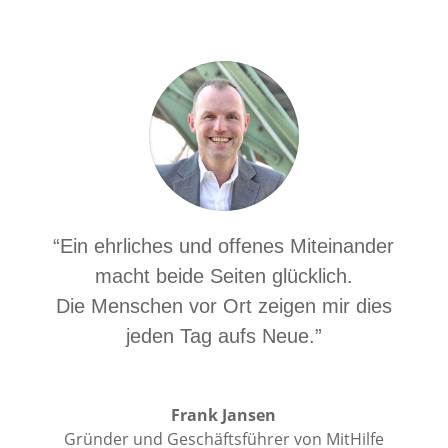
“Ein ehrliches und offenes Miteinander
macht beide Seiten glücklich.
Die Menschen vor Ort zeigen mir dies
jeden Tag aufs Neue.”
Frank Jansen
Gründer und Geschäftsführer von MitHilfe