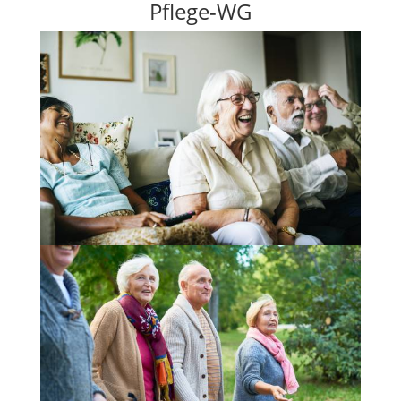
Pflege-WG