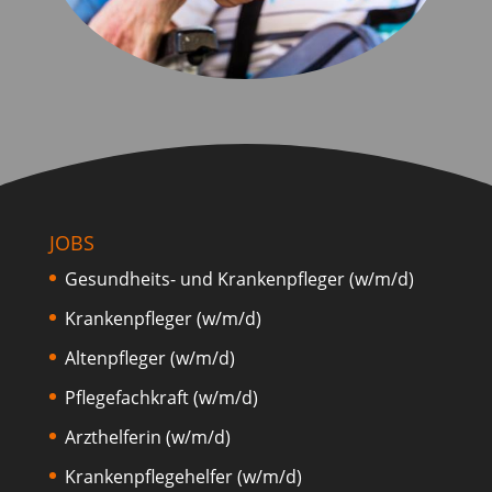
JOBS
Gesundheits- und Krankenpfleger (w/m/d)
Krankenpfleger (w/m/d)
Altenpfleger (w/m/d)
Pflegefachkraft (w/m/d)
Arzthelferin (w/m/d)
Krankenpflegehelfer (w/m/d)