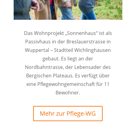
Das Wohnprojekt „Sonnenhaus“ ist als
Passivhaus in der Breslauerstrasse in
Wuppertal – Stadtteil Wichlinghausen
gebaut. Es liegt an der
Nordbahntrasse, der Lebensader des
Bergischen Plateaus.
Es verfügt über
eine Pflegewohngemeinschaft für 11
Bewohner.
Mehr zur Pflege-WG